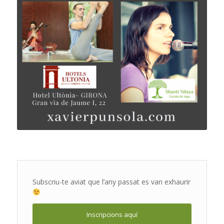
Subscriu-te aviat que l’any passat es van exhaurir
Inscripcions aquí