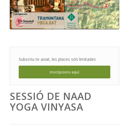
Subscriu-te aviat, les places són limitades
Inscripcions aquí
SESSIÓ DE NAAD
YOGA VINYASA